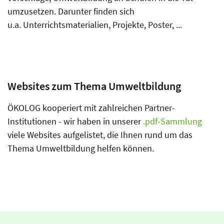
umzusetzen. Darunter finden sich
u.a. Unterrichtsmaterialien, Projekte, Poster, ...
Websites zum Thema Umweltbildung
ÖKOLOG kooperiert mit zahlreichen Partner-
Institutionen - wir haben in unserer
.pdf-Sammlung
viele Websites aufgelistet, die Ihnen rund um das
Thema Umweltbildung helfen können.