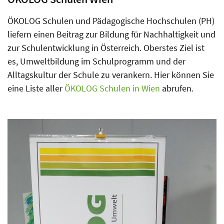
ÖKOLOG Schulen und Pädagogische Hochschulen (PH)
liefern einen Beitrag zur Bildung für Nachhaltigkeit und
zur Schulentwicklung in Österreich. Oberstes Ziel ist
es, Umweltbildung im Schulprogramm und der
Alltagskultur der Schule zu verankern. Hier können Sie
eine Liste aller
ÖKOLOG Schulen in Wien
abrufen.
Bild