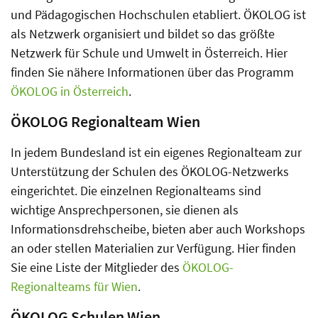
und Pädagogischen Hochschulen etabliert. ÖKOLOG ist
als Netzwerk organisiert und bildet so das größte
Netzwerk für Schule und Umwelt in Österreich. Hier
finden Sie nähere Informationen über das Programm
ÖKOLOG in Österreich
.
ÖKOLOG Regionalteam Wien
In jedem Bundesland ist ein eigenes Regionalteam zur
Unterstützung der Schulen des ÖKOLOG-Netzwerks
eingerichtet. Die einzelnen Regionalteams sind
wichtige Ansprechpersonen, sie dienen als
Informationsdrehscheibe, bieten aber auch Workshops
an oder stellen Materialien zur Verfügung. Hier finden
Sie eine Liste der Mitglieder des
ÖKOLOG-
Regionalteams für Wien
.
ÖKOLOG Schulen Wien