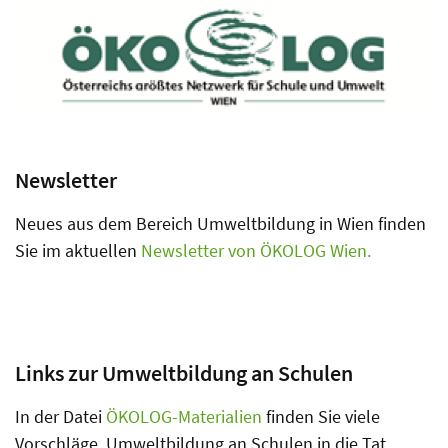
Bild
Newsletter
Neues aus dem Bereich Umweltbildung in Wien finden
Sie im aktuellen
Newsletter von ÖKOLOG Wien.
Links zur Umweltbildung an Schulen
In der Datei
ÖKOLOG-Materialien
finden Sie viele
Vorschläge, Umweltbildung an Schulen in die Tat