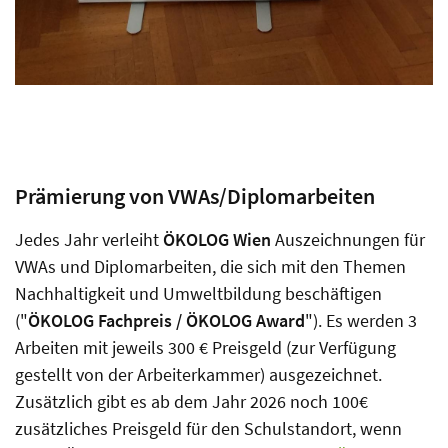
Prämierung von VWAs/Diplomarbeiten
Jedes Jahr verleiht
ÖKOLOG Wien
Auszeichnungen für
VWAs und Diplomarbeiten, die sich mit den Themen
Nachhaltigkeit und Umweltbildung beschäftigen
("
ÖKOLOG Fachpreis / ÖKOLOG Award
"). Es werden 3
Arbeiten mit jeweils 300 € Preisgeld (zur Verfügung
gestellt von der Arbeiterkammer) ausgezeichnet.
Zusätzlich gibt es ab dem Jahr 2026 noch 100€
zusätzliches Preisgeld für den Schulstandort, wenn